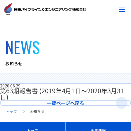
NEWS
お知らせ
2020.06.29
第63期報告書 (2019年4月1日～2020年3月31
日)
一覧ページへ戻る
トップ
お知らせ
トップ
企業情報